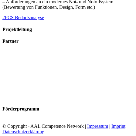
– Anforderungen an ein modernes Not- und Notrufsystem
(Bewertung von Funktionen, Design, Form etc.)
2PCS Bedarfsanalyse
Projektleitung
Partner
Förderprogramm
© Copyright - AAL Competence Network |
Impressum
|
Imprint
|
Datenschutzerklärung